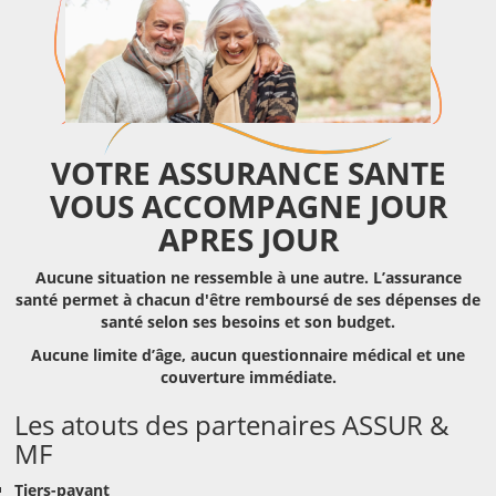
VOTRE ASSURANCE SANTE
VOUS ACCOMPAGNE JOUR
APRES JOUR
Aucune situation ne ressemble à une autre. L’assurance
santé permet à
chacun d'être remboursé de ses dépenses de
santé selon ses besoins et son budget.
Aucune limite d’âge, aucun questionnaire médical et une
couverture immédiate.
Les atouts des partenaires ASSUR &
MF
Tiers-payant