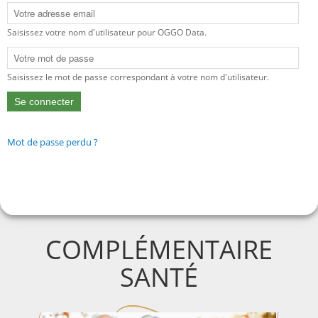
COMPLÉMENTAIRE
SANTÉ